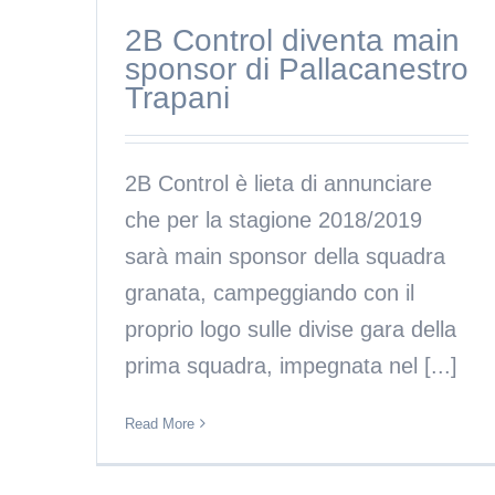
2B Control diventa main
sponsor di Pallacanestro
Trapani
2B Control è lieta di annunciare
che per la stagione 2018/2019
sarà main sponsor della squadra
granata, campeggiando con il
proprio logo sulle divise gara della
prima squadra, impegnata nel [...]
Read More